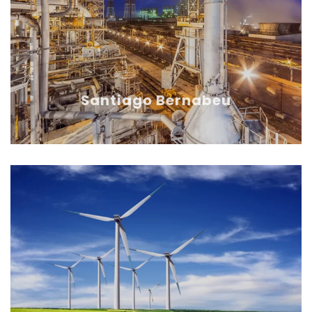
Santiago Bernabeu