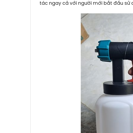
tác ngay cả với người mới bắt đầu sử 