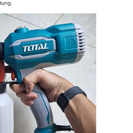
dụng.