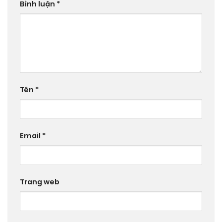
Bình luận
*
Tên
*
Email
*
Trang web