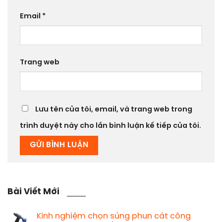
Email
*
Trang web
Lưu tên của tôi, email, và trang web trong
trình duyệt này cho lần bình luận kế tiếp của tôi.
Bài Viết Mới
Kinh nghiệm chọn súng phun cát công