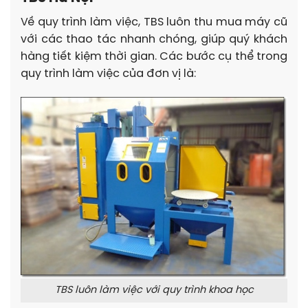
Về quy trình làm việc, TBS luôn thu mua máy cũ
với các thao tác nhanh chóng, giúp quý khách
hàng tiết kiệm thời gian. Các bước cụ thể trong
quy trình làm việc của đơn vị là:
TBS luôn làm việc với quy trình khoa học